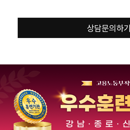
상담문의하