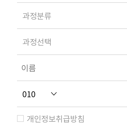
개인정보취급방침