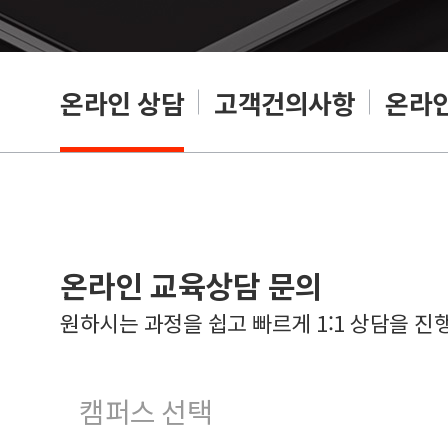
온라인 상담
고객건의사항
온라인
온라인 교육상담 문의
원하시는 과정을 쉽고 빠르게 1:1 상담을 진