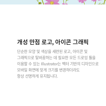
개성 만점 로고, 아이콘 그래픽
단순한 모양 및 색상을 세련된 로고, 아이콘 및
그래픽으로 탈바꿈하는 데 필요한 모든 드로잉 툴을
이용할 수 있는 Illustrator는 벡터 기반의 디자인으로
모바일 화면에 맞게 크기를 변경하더라도
항상 선명하게 유지됩니다.