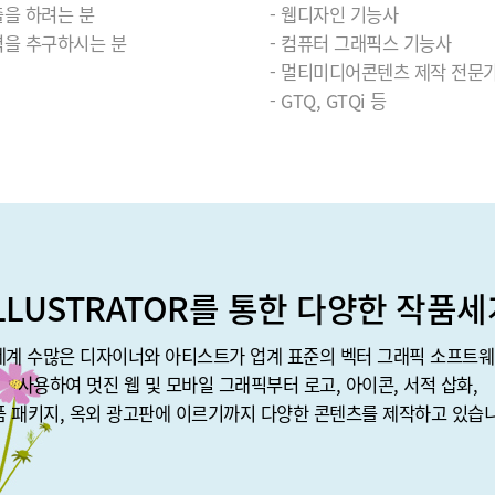
출을 하려는 분
- 웹디자인 기능사
벽을 추구하시는 분
- 컴퓨터 그래픽스 기능사
- 멀티미디어콘텐츠 제작 전문
- GTQ, GTQi 등
ILLUSTRATOR를 통한 다양한 작품세
세계 수많은 디자이너와 아티스트가 업계 표준의 벡터 그래픽 소프트
사용하여 멋진 웹 및 모바일 그래픽부터 로고, 아이콘, 서적 삽화,
품 패키지, 옥외 광고판에 이르기까지 다양한 콘텐츠를 제작하고 있습니