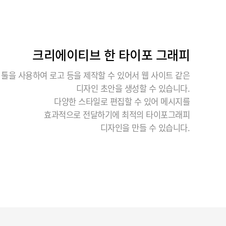
크리에이티브 한 타이포 그래피
 툴을 사용하여 로고 등을 제작할 수 있어서 웹 사이트 같은
디자인 초안을 생성할 수 있습니다.
다양한 스타일로 편집할 수 있어 메시지를
효과적으로 전달하기에 최적의 타이포그래피
디자인을 만들 수 있습니다.