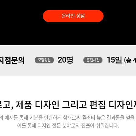
온라인 상담
지점문의
20명
15일
(총 
모집정원
훈련시간
로고, 제품 디자인 그리고 편집 디자인
의 예제를 통해 기본을 탄탄하게 함으로써 퀄러티 높은 결과물을 얻을 
이를 통해 디자인 전문 분야로의 진출이 쉬워집니다.