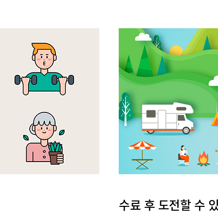
수료 후 도전할 수 