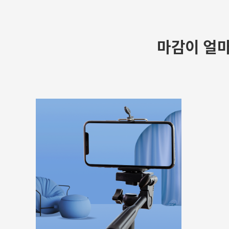
마감이 얼마