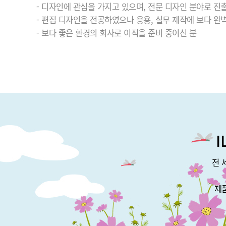
- 디자인에 관심을 가지고 있으며, 전문 디자인 분야로 진
- 편집 디자인을 전공하였으나 응용, 실무 제작에 보다 완
- 보다 좋은 환경의 회사로 이직을 준비 중이신 분
전 
제