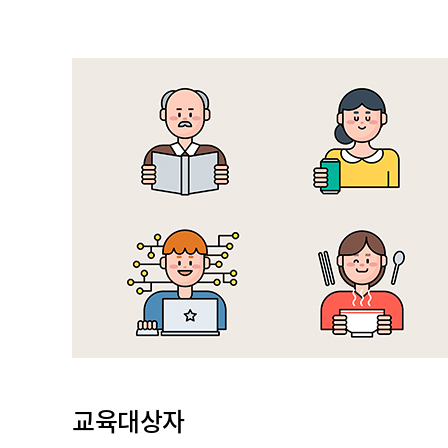
교육대상자