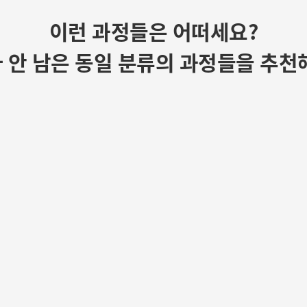
이런 과정들은 어떠세요?
 안 남은 동일 분류의 과정들을 추천