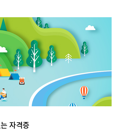
있는 자격증