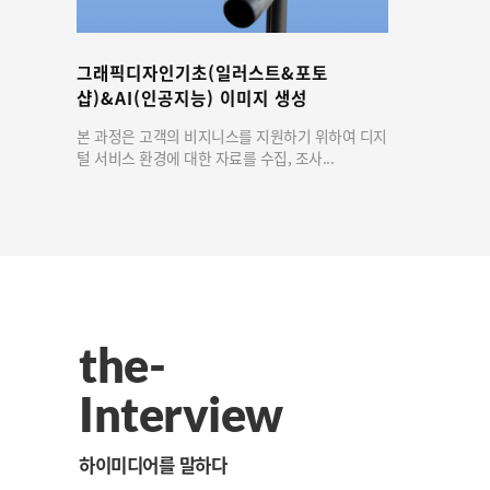
그래픽디자인기초(일러스트&포토
샵)&AI(인공지능) 이미지 생성
본 과정은 고객의 비지니스를 지원하기 위하여 디지
털 서비스 환경에 대한 자료를 수집, 조사...
the-
Interview
하이미디어를 말하다