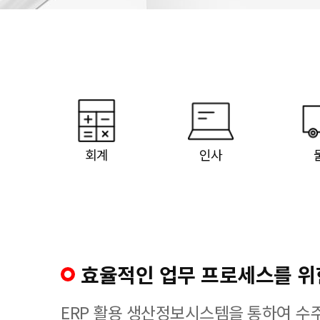
회계
인사
효율적인 업무 프로세스를 위한
ERP 활용 생산정보시스템을 통하여 수