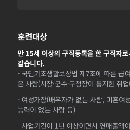
훈련대상
만 15세 이상의 구직등록을 한 구직자로
같습니다.
- 국민기초생활보장법 제7조에 따른 급여
은 사람(시장·군수·구청장이 통지한 취
- 여성가장(배우자가 없는 사람, 미혼여
능력이 없는 사람 등)
- 사업기간이 1년 이상이면서 연매출액이 