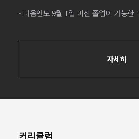
- 다음연도 9월 1일 이전 졸업이 가능한 
자세히
커리큘럼