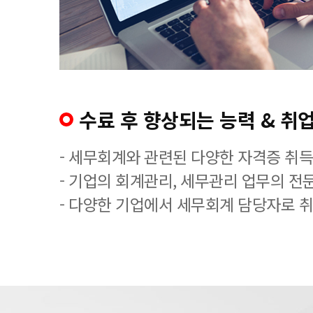
수료 후 향상되는 능력 & 취업
- 세무회계와 관련된 다양한 자격증 취
- 기업의 회계관리, 세무관리 업무의 전
- 다양한 기업에서 세무회계 담당자로 