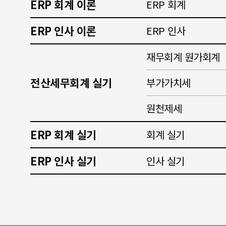
ERP 회계 이론
ERP 회계
ERP 인사 이론
ERP 인사
재무회계 원가회계
전산세무회계 실기
부가가치세
원천제세
ERP 회계 실기
회계 실기
ERP 인사 실기
인사 실기