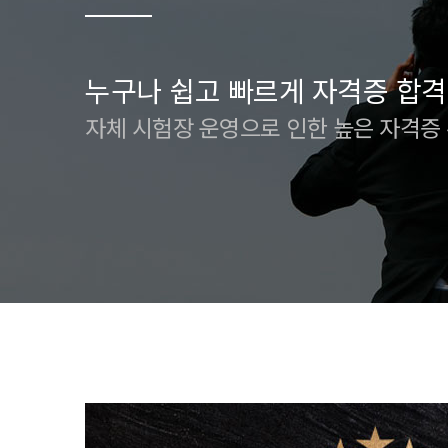
누구나 쉽고 빠르게 자격증 합격
자체 시험장 운영으로 인한 높은 자격증