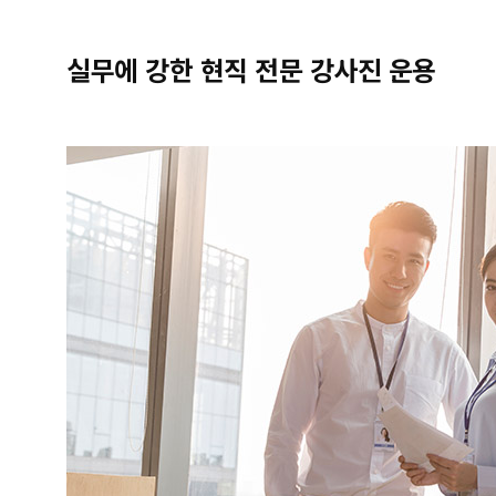
실무에 강한 현직 전문 강사진 운용