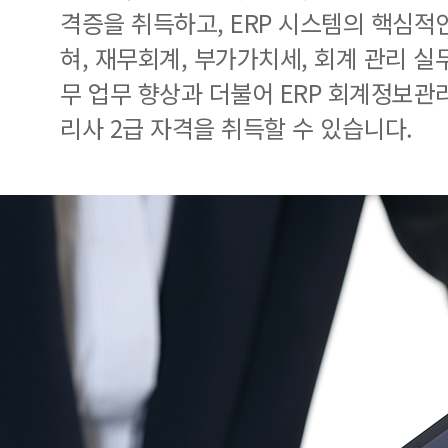
격증을 취득하고, ERP 시스템의 핵심적
혀, 재무회계, 부가가치세, 회계 관리 실
무 업무 향상과 더불어 ERP 회계정보관리
리사 2급 자격을 취득할 수 있습니다.