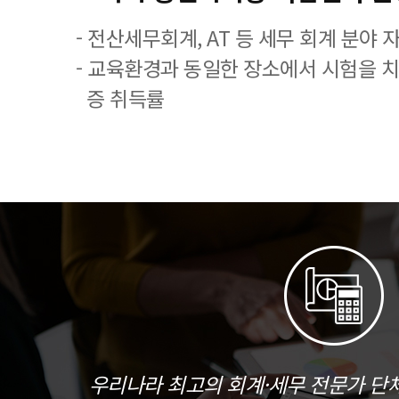
- 전산세무회계, AT 등 세무 회계 분야 
- 교육환경과 동일한 장소에서 시험을 
증 취득률
우리나라 최고의 회계·세무 전문가 단