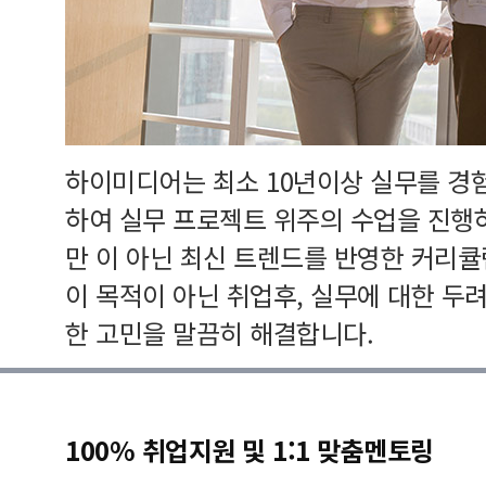
하이미디어는 최소 10년이상 실무를 경
하여 실무 프로젝트 위주의 수업을 진행
만 이 아닌 최신 트렌드를 반영한 커리
이 목적이 아닌 취업후, 실무에 대한 두
한 고민을 말끔히 해결합니다.
100% 취업지원 및 1:1 맞춤멘토링