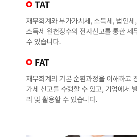
TAT
재무회계와 부가가치세, 소득세, 법인세
소득세 원천징수의 전자신고를 통한 세
수 있습니다.
FAT
재무회계의 기본 순환과정을 이해하고 
가세 신고를 수행할 수 있고, 기업에서
리 및 활용할 수 있습니다.