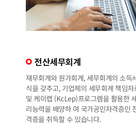
전산세무회계
재무회계와 원가회계, 세무회계의 소득세
식을 갖추고, 기업체의 세무회계 책임
및 케이랩 (KcLep)프로그램을 활용한
리능력을 배양하 여 국가공인자격증인 
격증을 취득할 수 있습니다.