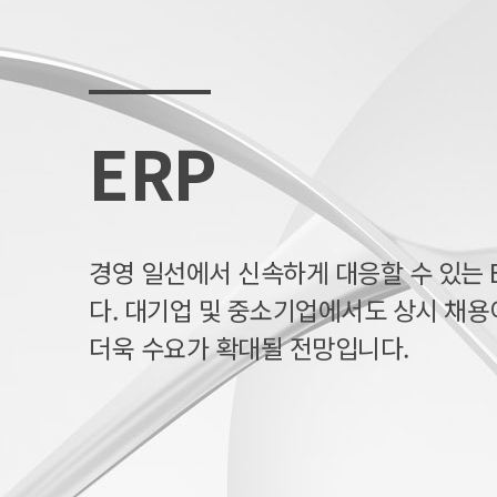
ERP
경영 일선에서 신속하게 대응할 수 있는 
다. 대기업 및 중소기업에서도 상시 채용
더욱 수요가 확대될 전망입니다.