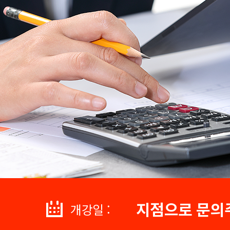
지점으로 문의
개강일 :