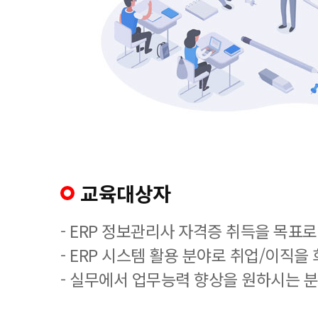
교육대상자
- ERP 정보관리사 자격증 취득을 목표로
- ERP 시스템 활용 분야로 취업/이직을
- 실무에서 업무능력 향상을 원하시는 분