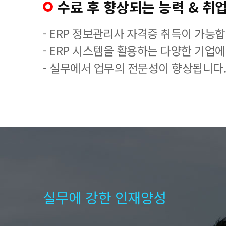
수료 후 향상되는 능력 & 취업
- ERP 정보관리사 자격증 취득이 가능합
- ERP 시스템을 활용하는 다양한 기업
- 실무에서 업무의 전문성이 향상됩니다.
실무에 강한 인재양성