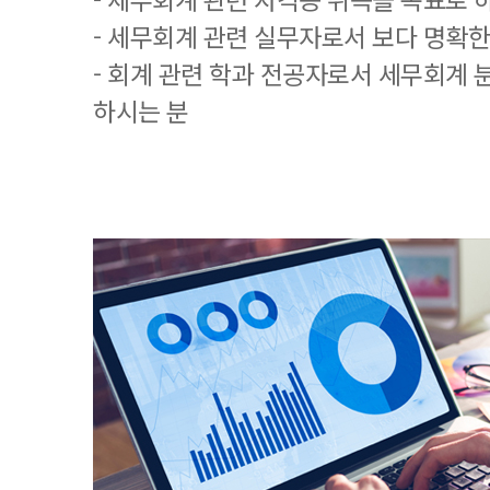
- 세무회계 관련 실무자로서 보다 명확한
- 회계 관련 학과 전공자로서 세무회계 
하시는 분