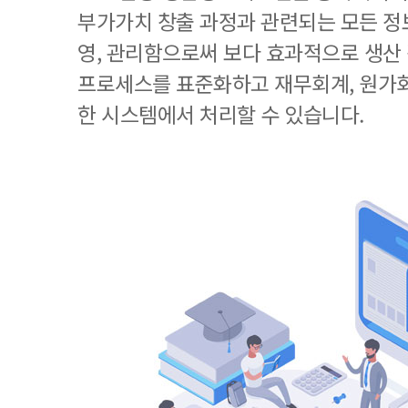
부가가치 창출 과정과 관련되는 모든 정
영, 관리함으로써 보다 효과적으로 생산
프로세스를 표준화하고 재무회계, 원가회
한 시스템에서 처리할 수 있습니다.