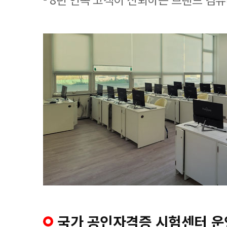
국가 공인자격증 시험센터 운