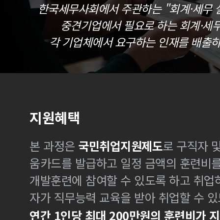
한국세무사회에서 주관하는 "회계·세무 실
중견기업에서 필요로 하는 회계·세
각 기업체에서 요구하는 인재를 배출하
지원혜택
본 과정은
국민취업지원제도
로 구직자 
움카드를 발급하고 일정 금액의 훈련비
개발훈련에 참여할 수 있도록 하고 취업
자가 직무능력 교육을 받아 취업할 수 있
연간 1인당 최대 200만원의 훈련비가 