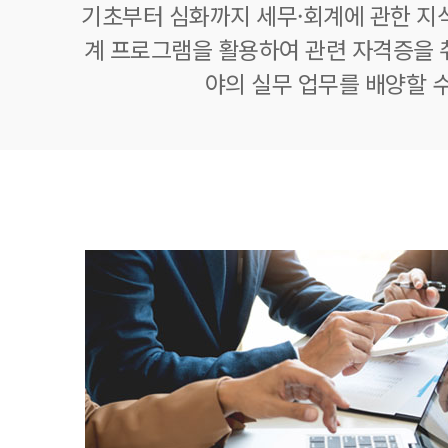
기초부터 심화까지 세무·회계에 관한 지식
계 프로그램을 활용하여 관련 자격증을 
야의 실무 업무를 배양할 수