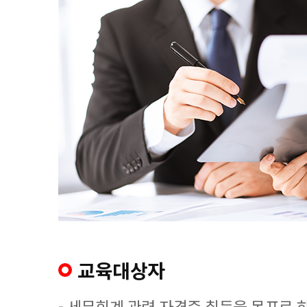
교육대상자
- 세무회계 관련 자격증 취득을 목표로 