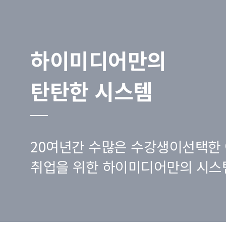
하이미디어만의
탄탄한 시스템
20여년간 수많은 수강생이선택한 
취업을 위한 하이미디어만의 시스