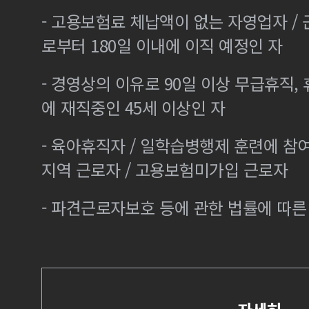
- 고용보험료 체납액이 없는 자영업자 /
로부터 180일 이내에 이직 예정인 자
- 경영상의 이유로 90일 이상 무급휴직, 
에 재직중인 45세 이상인 자
- 육아휴직자 / 일학습병행제 훈련에 참
지역 근로자 / 고용보험미가입 근로자
- 파견근로자보호 등에 관한 법률에 따