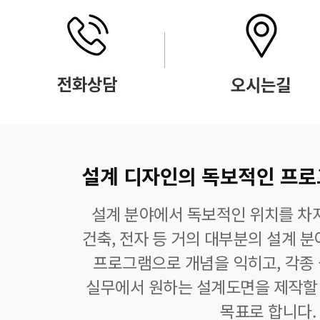
설계 디자인의 독보적인 프로그램
설계 분야에서 독보적인 위치를 차지
건축, 전자 등 거의 대부분의 설계 
프로그램으로 개념을 익히고, 각종
실무에서 원하는 설계도면을 제작할 
목표로 합니다.