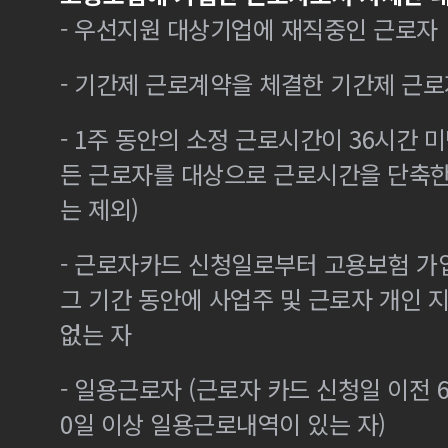
- 우선지원 대상기업에 재직중인 근로자
- 기간제 근로계약을 체결한 기간제 근로
- 1주 동안의 소정 근로시간이 36시간 미
든 근로자를 대상으로 근로시간을 단축한
는 제외)
- 근로자카드 신청일로부터 고용보험 가
그 기간 동안에 사업주 및 근로자 개인
없는 자
- 일용근로자 (근로자 카드 신청일 이전 6
0일 이상 일용근로내역이 있는 자)