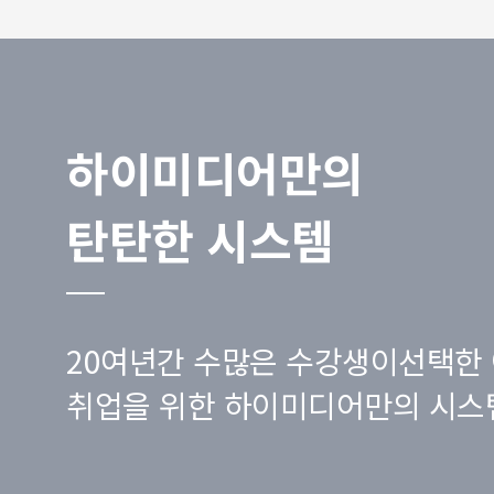
하이미디어만의
탄탄한 시스템
20여년간 수많은 수강생이선택한 
취업을 위한 하이미디어만의 시스