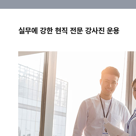
실무에 강한 현직 전문 강사진 운용