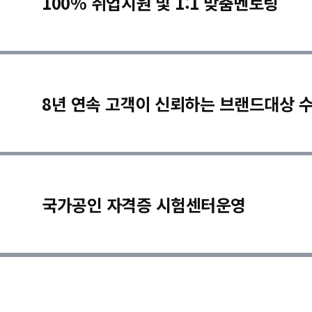
100% 취업지원 및 1:1 맞춤멘토링
8년 연속 고객이 신뢰하는 브랜드대상 
국가공인 자격증 시험센터운영