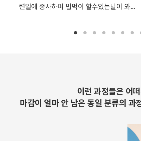
련일에 종사하여 밥먹이 할수있는날이 와...
이런 과정들은 어떠
마감이 얼마 안 남은 동일 분류의 과