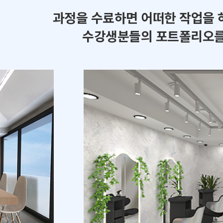
과정을 수료하면 어떠한 작업을 
수강생분들의 포트폴리오를