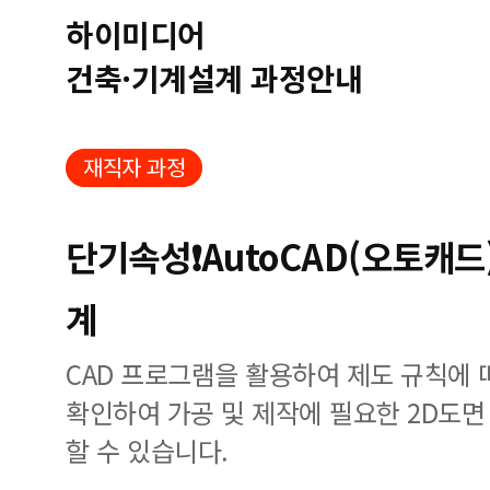
하이미디어
건축·기계설계 과정안내
재직자 과정
단기속성❗AutoCAD(오토캐드
계
CAD 프로그램을 활용하여 제도 규칙에 
확인하여 가공 및 제작에 필요한 2D도
할 수 있습니다.