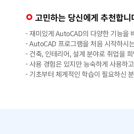
고민하는 당신에게 추천합니
- 재미있게 AutoCAD의 다양한 기능을
- AutoCAD 프로그램을 처음 시작하시는
- 건축, 인테리어, 설계 분야로 취업을 
- 사용 경험은 있지만 능숙하게 사용하고
- 기초부터 체계적인 학습이 필요하신 분