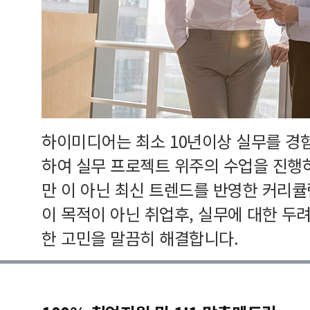
하이미디어는 최소 10년이상 실무를 경
하여 실무 프로젝트 위주의 수업을 진행
만 이 아닌 최신 트렌드를 반영한 커리
이 목적이 아닌 취업후, 실무에 대한 두
한 고민을 말끔히 해결합니다.