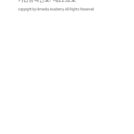
copyright by Himedia Academy. All Rights Reserved.