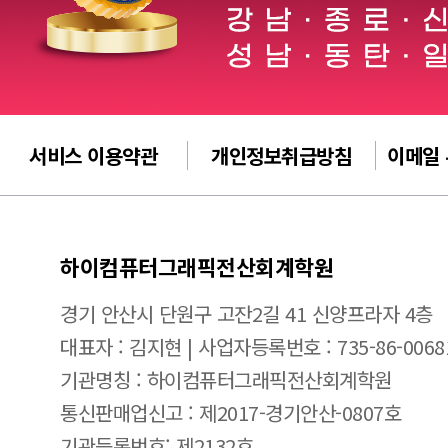
서비스 이용약관
개인정보취급방침
이메일
하이컴퓨터그래픽전산회계학원
경기 안산시 단원구 고잔2길 41 신양프라자 4층
대표자 : 김지현 | 사업자등록번호 : 735-86-0068
기관명칭 : 하이컴퓨터그래픽전산회계학원
통신판매업신고 : 제2017-경기안산-0807호
기관등록번호: 제2132호