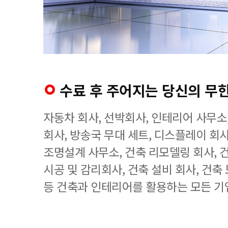
수료 후 주어지는 당신의 무
자동차 회사, 선박회사, 인테리어 사무소
회사, 방송국 무대 세트, 디스플레이 회사
조명설계 사무소, 건축 리모델링 회사, 
시공 및 감리회사, 건축 설비 회사, 건축
등 건축과 인테리어를 활용하는 모든 기