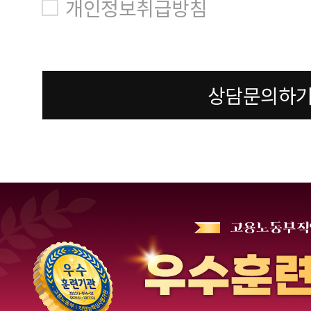
개인정보취급방침
상담문의하