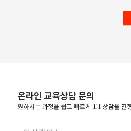
온라인 교육상담 문의
원하시는 과정을 쉽고 빠르게 1:1 상담을 진