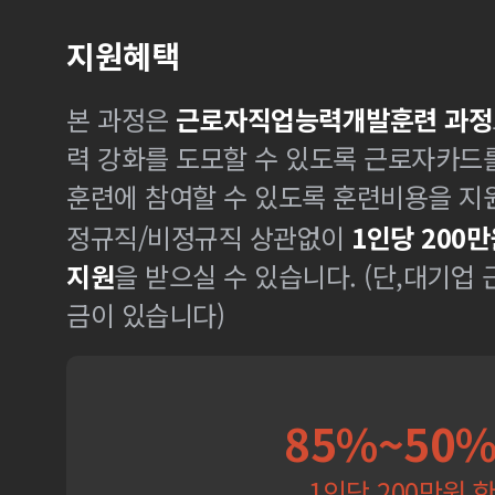
지원혜택
본 과정은
근로자직업능력개발훈련 과정
력 강화를 도모할 수 있도록 근로자카드
훈련에 참여할 수 있도록 훈련비용을 지
정규직/비정규직 상관없이
1인당 200만
지원
을 받으실 수 있습니다. (단,대기업
금이 있습니다)
85%~50
1인당 200만원 