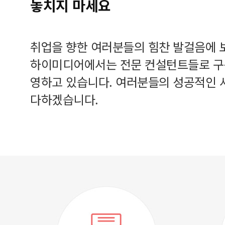
놓치지 마세요
취업을 향한 여러분들의 힘찬 발걸음에 
하이미디어에서는 전문 컨설턴트들로 구
영하고 있습니다. 여러분들의 성공적인 
다하겠습니다.