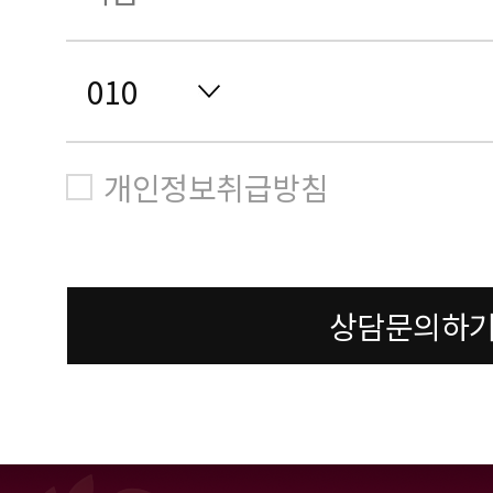
개인정보취급방침
상담문의하