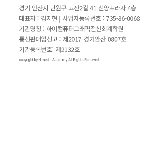
경기 안산시 단원구 고잔2길 41 신양프라자 4층
대표자 : 김지현 | 사업자등록번호 : 735-86-0068
기관명칭 : 하이컴퓨터그래픽전산회계학원
통신판매업신고 : 제2017-경기안산-0807호
기관등록번호: 제2132호
copyright by Himedia Academy. All Rights Reserved.