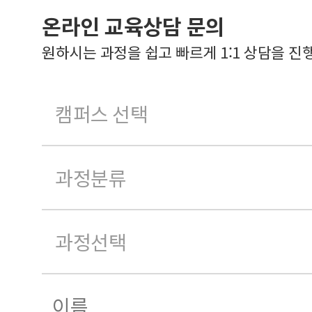
온라인 교육상담 문의
원하시는 과정을 쉽고 빠르게 1:1 상담을 진