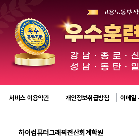
서비스 이용약관
개인정보취급방침
이메일
하이컴퓨터그래픽전산회계학원