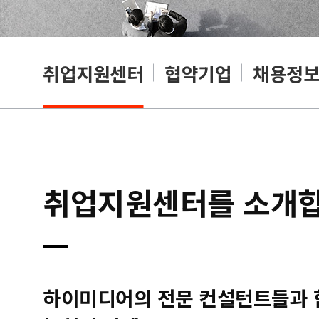
취업지원센터
협약기업
채용정
취업지원센터를 소개
하이미디어의 전문 컨설턴트들과 