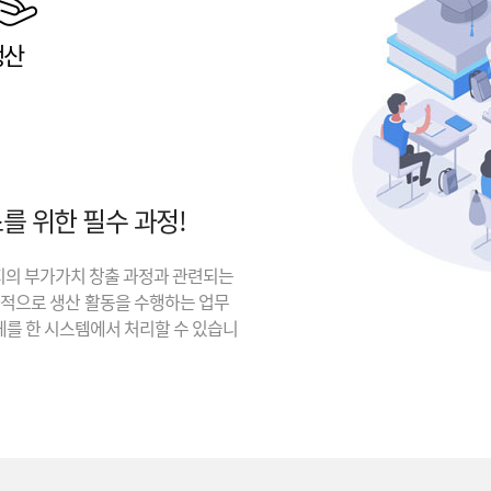
생산
를 위한 필수 과정!
지의 부가가치 창출 과정과 관련되는
과적으로 생산 활동을 수행하는 업무
체를 한 시스템에서 처리할 수 있습니