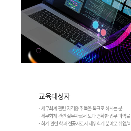
교육대상자
- 세무회계 관련 자격증 취득을 목표로 하시는 분
- 세무회계 관련 실무자로서 보다 명확한 업무 파악을
- 회계 관련 학과 전공자로서 세무회계 분야로 취업/