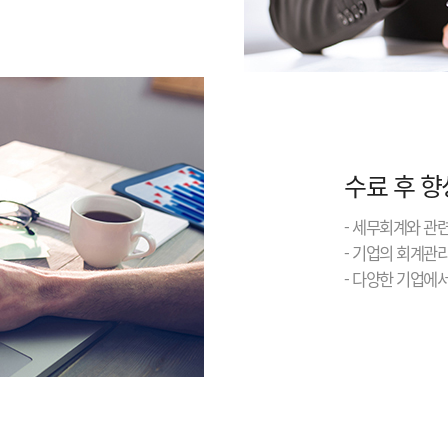
수료 후 향
- 세무회계와 관
- 기업의 회계관
- 다양한 기업에