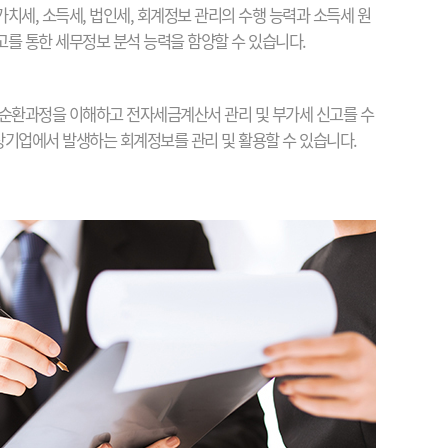
치세, 소득세, 법인세, 회계정보 관리의 수행 능력과 소득세 원
를 통한 세무정보 분석 능력을 함양할 수 있습니다.
순환과정을 이해하고 전자세금계산서 관리 및 부가세 신고를 수
 상기업에서 발생하는 회계정보를 관리 및 활용할 수 있습니다.