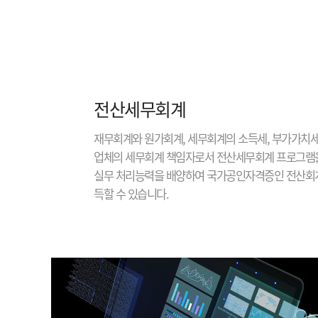
전산세무회계
재무회계와 원가회계, 세무회계의 소득세, 부가가치세
업체의 세무회계 책임자로서 전산세무회계 프로그램
실무 처리능력을 배양하여 국가공인자격증인 전산회계
득할 수 있습니다.