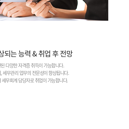
상되는 능력 & 취업 후 전망
련된 다양한 자격증 취득이 가능합니다.
리, 세무관리 업무의 전문성이 향상됩니다.
서 세무회계 담당자로 취업이 가능합니다.