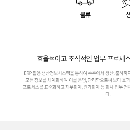
물류
효율적이고 조직적인 업무 프로세스
ERP 활용 생산정보시스템을 통하여 수주에서 생산, 출하까
모든 정보를 체계화하여 이를 운영, 관리함으로써 보다 효
프로세스를 표준화하고 재무회계, 원가회계 등 회사 업무 전
다.