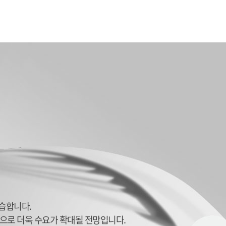
학습합니다.
으로 더욱 수요가 확대될 전망입니다.