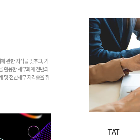
에 관한 지식을 갖추고, 기
을 활용한 세무회계 전반의
 및 전산세무 자격증을 취
TAT