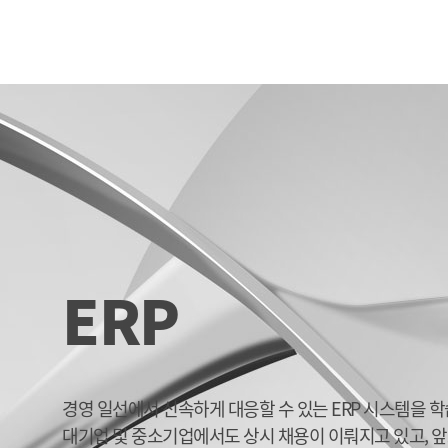
ERP
경영 일선에서 신속하게 대응할 수 있는 ERP 시스템을 
대기업 및 중소기업에서도 상시 채용이 이뤄지고 있고, 앞