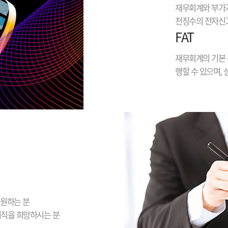
재무회계와 부가가
천징수의 전자신고
FAT
재무회계의 기본 
행할 수 있으며,
 원하는 분
이직을 희망하시는 분