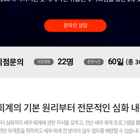
온라인 상담
지점문의
22명
60일
(총 
모집정원
훈련시간
 회계의 기본 원리부터 전문적인 심화 
터 심화까지 세무·회계에 관한 지식을 갖추고, 전산 세무 회계 프로그램을 
관련 자격증을 취득하고 세무·회계 전 분야의 실무 업무를 배양할 수 있습니다