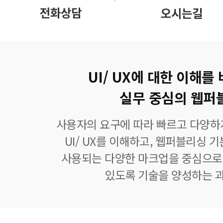
UI/ UX에 대한 이해를
실무 중심의 웹퍼
사용자의 요구에 따라 빠르고 다양하
UI/ UX를 이해하고, 웹퍼블리싱 
사용되는 다양한 마크업을 중심으로
있도록 기술을 양성하는 