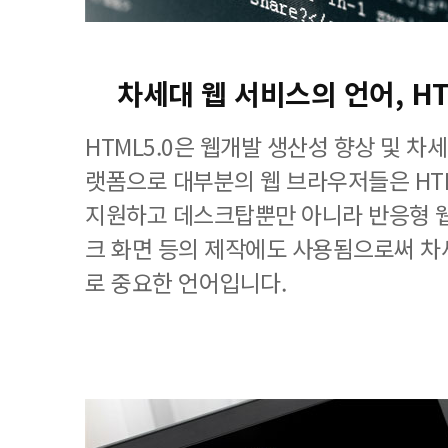
차세대 웹 서비스의 언어, H
HTML5.0은 웹개발 생산성 향상 및 차
랫폼으로 대부분의 웹 브라우저들은 HT
지원하고 데스크탑뿐만 아니라 반응형 웹
크 화면 등의 제작에도 사용됨으로써 차
로 중요한 언어입니다.