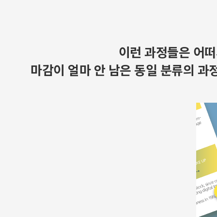
이런 과정들은 어떠
마감이 얼마 안 남은 동일 분류의 과