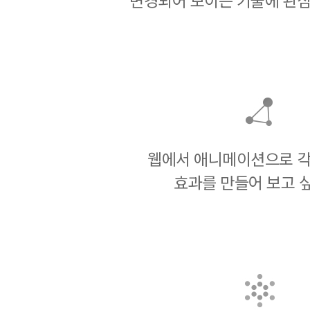
변경되어 보이는 기술에 관심
웹에서 애니메이션으로 각
효과를 만들어 보고 