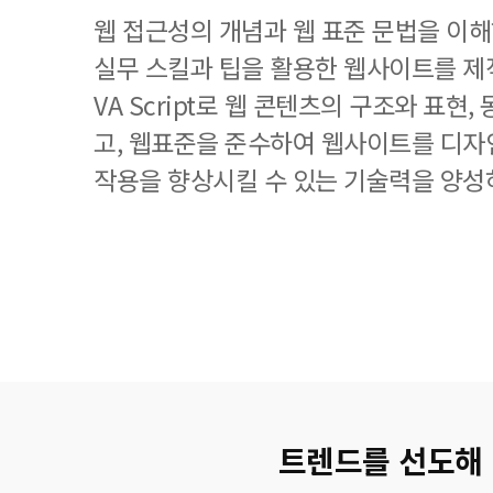
웹 접근성의 개념과 웹 표준 문법을 이
실무 스킬과 팁을 활용한 웹사이트를 제작하
VA Script로 웹 콘텐츠의 구조와 표현
고, 웹표준을 준수하여 웹사이트를 디자
작용을 향상시킬 수 있는 기술력을 양성
트렌드를 선도해