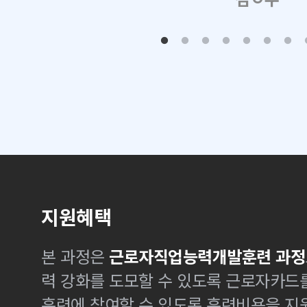
지원혜택
본 과정은
근로자직업능력개발훈련 과정
력 강화를 도모할 수 있도록 근로자카드
훈련에 참여할 수 있도록 훈련비용을 지