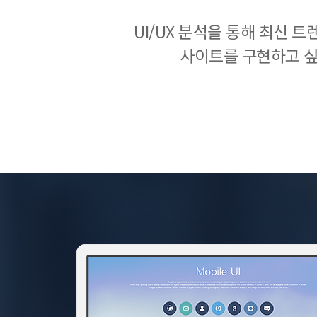
UI/UX 분석을 통해 최신 
사이트를 구현하고 싶