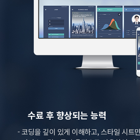
수료 후 향상되는 능력
- 코딩을 깊이 있게 이해하고, 스타일 시