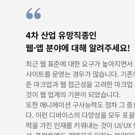
4차 산업 유망직종인
웹·앱 분야에 대해 알려주세요!
최근 웹 표준에 대한 요구가 높아지면서
사이트를 운영는 경우가 많습니다. 기존
준 마크업과 웹 접근성을 고려한 마크업
것이 웹 업계의 기본이 되었습니다.
또한 애니메이션 구사능력도 점차 그 
다. 이런 디바이스의 다양성을 모두 포괄
력을 가진 인재를 키워내는 것이 UI/UX