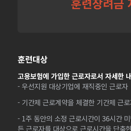
훈련장려금 
훈련대상
고용보험에 가입한 근로자로서 자세한 내
- 우선지원 대상기업에 재직중인 근로자
- 기간제 근로계약을 체결한 기간제 근로
- 1주 동안의 소정 근로시간이 36시간 미
든 근로자를 대상으로 근로시간을 단축한