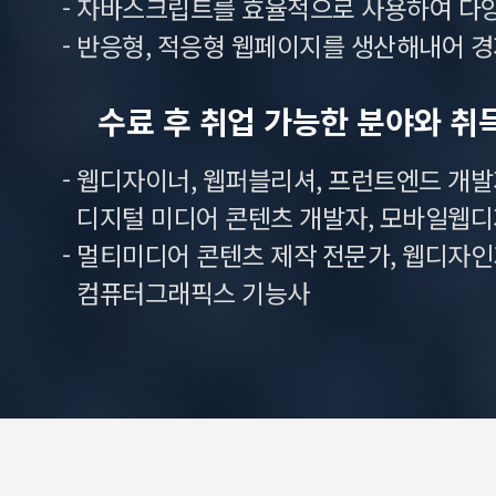
- 자바스크립트를 효율적으로 사용하여 다
- 반응형, 적응형 웹페이지를 생산해내어 
수료 후 취업 가능한 분야와 취
- 웹디자이너, 웹퍼블리셔, 프런트엔드 개발자,
디지털 미디어 콘텐츠 개발자, 모바일웹디
- 멀티미디어 콘텐츠 제작 전문가, 웹디자인기능
컴퓨터그래픽스 기능사