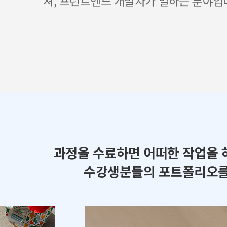
셔, 프런트엔드 개발자가 일하는 분야입
과정을 수료하면 어떠한 작업을 
수강생분들의 포트폴리오를