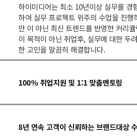
하이미디어는 최소 10년이상 실무를 경
하여 실무 프로젝트 위주의 수업을 진행
만 이 아닌 최신 트렌드를 반영한 커리
이 목적이 아닌 취업후, 실무에 대한 두
한 고민을 말끔히 해결합니다.
100% 취업지원 및 1:1 맞춤멘토링
8년 연속 고객이 신뢰하는 브랜드대상 