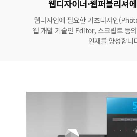
웹디자이너·웹퍼블리셔에
웹디자인에 필요한 기초디자인(Photoshop
웹 개발 기술인 Editor, 스크립트 
인재를 양성합니다