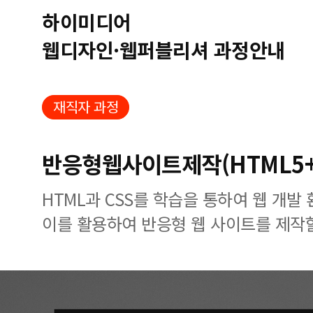
하이미디어
웹디자인·웹퍼블리셔 과정안내
재직자 과정
반응형웹사이트제작(HTML5+C
HTML과 CSS를 학습을 통하여 웹 개발
이를 활용하여 반응형 웹 사이트를 제작할