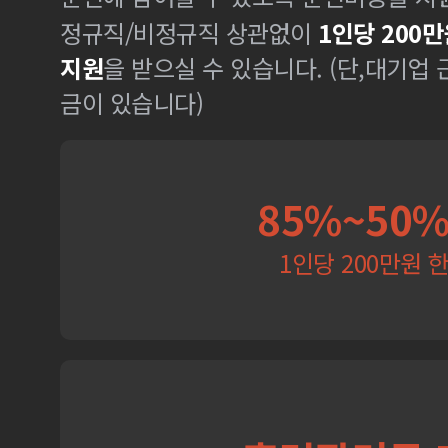
정규직/비정규직 상관없이
1인당 200만
지원
을 받으실 수 있습니다. (단,대기업
금이 있습니다)
85%~50
1인당 200만원 