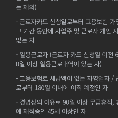
는 제외)
- 근로자카드 신청일로부터 고용보험 가
그 기간 동안에 사업주 및 근로자 개인
없는 자
- 일용근로자 (근로자 카드 신청일 이전 6
0일 이상 일용근로내역이 있는 자)
- 고용보험료 체납액이 없는 자영업자 /
로부터 180일 이내에 이직 예정인 자
- 경영상의 이유로 90일 이상 무급휴직, 
에 재직중인 45세 이상인 자