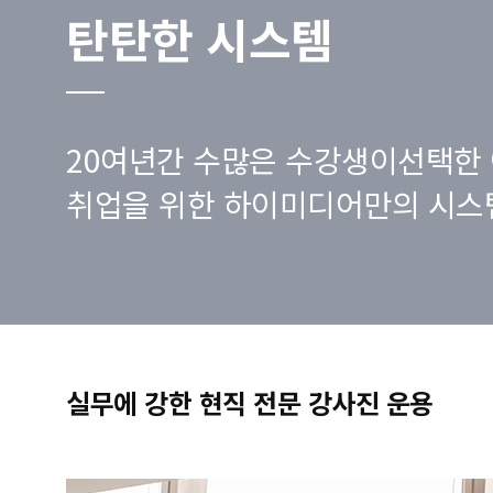
탄탄한 시스템
20여년간 수많은 수강생이선택한 
취업을 위한 하이미디어만의 시스
실무에 강한 현직 전문 강사진 운용