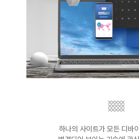
하나의 사이트가 모든 디바