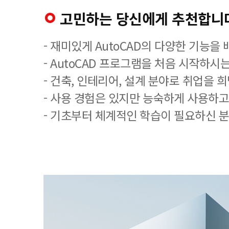
고민하는 당신에게 추천합니
- 재미있게 AutoCAD의 다양한 기능을
- AutoCAD 프로그램을 처음 시작하시는
- 건축, 인테리어, 설계 분야로 취업을 
- 사용 경험은 있지만 능숙하게 사용하고
- 기초부터 체계적인 학습이 필요하신 분