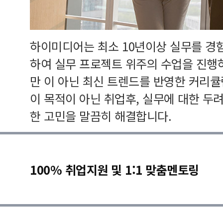
하이미디어는 최소 10년이상 실무를 경
하여 실무 프로젝트 위주의 수업을 진행
만 이 아닌 최신 트렌드를 반영한 커리
이 목적이 아닌 취업후, 실무에 대한 두
한 고민을 말끔히 해결합니다.
100% 취업지원 및 1:1 맞춤멘토링