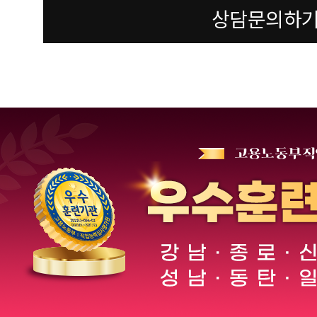
상담문의하