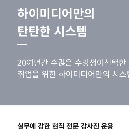
하이미디어만의
탄탄한 시스템
20여년간 수많은 수강생이선택한 
취업을 위한 하이미디어만의 시스
실무에 강한 현직 전문 강사진 운용