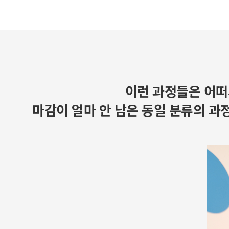
이런 과정들은 어떠
마감이 얼마 안 남은 동일 분류의 과