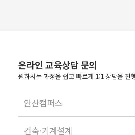
온라인 교육상담 문의
원하시는 과정을 쉽고 빠르게 1:1 상담을 진