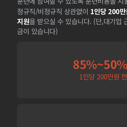
훈련에 참여할 수 있도록 훈련비용을 지
정규직/비정규직 상관없이
1인당 200만
지원
을 받으실 수 있습니다. (단,대기업
금이 있습니다)
85%~50
1인당 200만원 