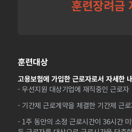
훈련장려금 
훈련대상
고용보험에 가입한 근로자로서 자세한 내
- 우선지원 대상기업에 재직중인 근로자
- 기간제 근로계약을 체결한 기간제 근로
- 1주 동안의 소정 근로시간이 36시간 미
든 근로자를 대상으로 근로시간을 단축한