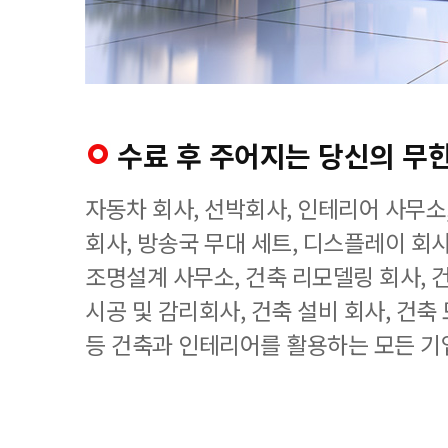
수료 후 주어지는 당신의 무
자동차 회사, 선박회사, 인테리어 사무소
회사, 방송국 무대 세트, 디스플레이 회사
조명설계 사무소, 건축 리모델링 회사, 
시공 및 감리회사, 건축 설비 회사, 건축
등 건축과 인테리어를 활용하는 모든 기