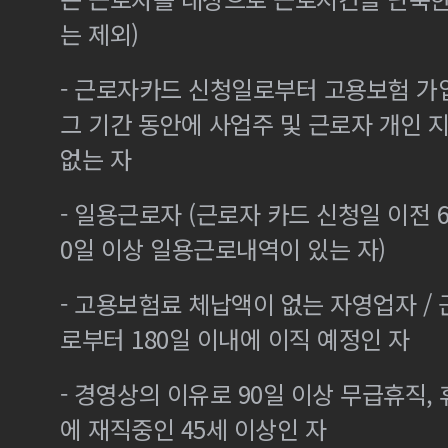
는 제외)
- 근로자카드 신청일로부터 고용보험 가
그 기간 동안에 사업주 및 근로자 개인
없는 자
- 일용근로자 (근로자 카드 신청일 이전 6
0일 이상 일용근로내역이 있는 자)
- 고용보험료 체납액이 없는 자영업자 /
로부터 180일 이내에 이직 예정인 자
- 경영상의 이유로 90일 이상 무급휴직, 
에 재직중인 45세 이상인 자