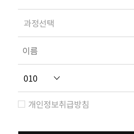
개인정보취급방침