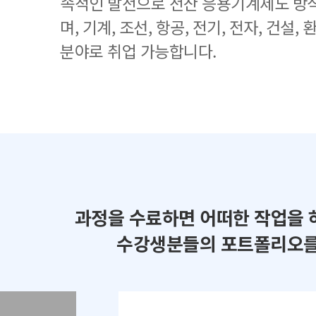
속적인 발전으로 전산 응용기계제도 방
며, 기계, 조선, 항공, 전기, 전자, 건설
분야로 취업 가능합니다.
과정을 수료하면 어떠한 작업을 
수강생분들의 포트폴리오를