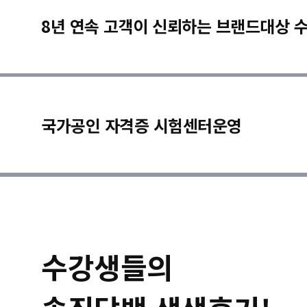
8년 연속 고객이 신뢰하는 브랜드대상 
국가공인 자격증 시험센터운영
수강생들의