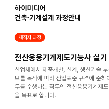
하이미디어
건축·기계설계 과정안내
재직자 과정
전산응용기계제도기능사 실기
산업체에서 제품개발, 설계, 생산기술 
보를 목적에 따라 산업표준 규격에 준하
무를 수행하는 직무인 전산응용기계제도
을 목표로 합니다.