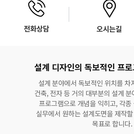
설계 디자인의 독보적인 프로그램
설계 분야에서 독보적인 위치를 차지
건축, 전자 등 거의 대부분의 설계 
프로그램으로 개념을 익히고, 각종
실무에서 원하는 설계도면을 제작할 
목표로 합니다.