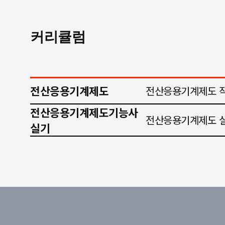
커리큘럼
전산응용기계제도
전산응용기계제도 
전산응용기계제도기능사
전산응용기계제도 
실기