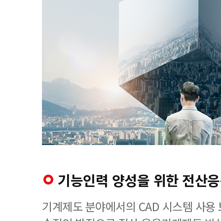
기능인력 양성을 위한 전산
기계제도 분야에서의 CAD 시스템 사용 