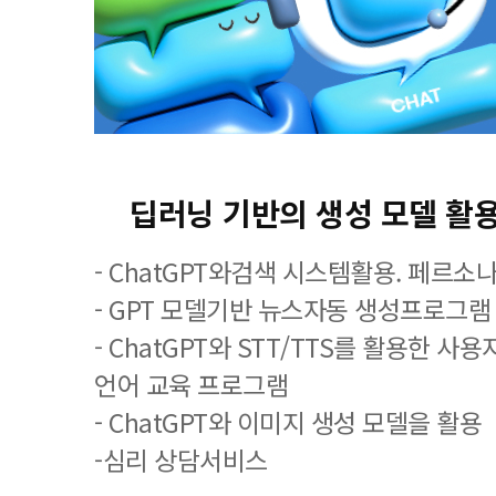
딥러닝 기반의 생성 모델 
- ChatGPT와검색 시스템활용. 페르소나 
- GPT 모델기반 뉴스자동 생성프로그램
- ChatGPT와 STT/TTS를 활용한 사
언어 교육 프로그램
- ChatGPT와 이미지 생성 모델을 활용
-심리 상담서비스