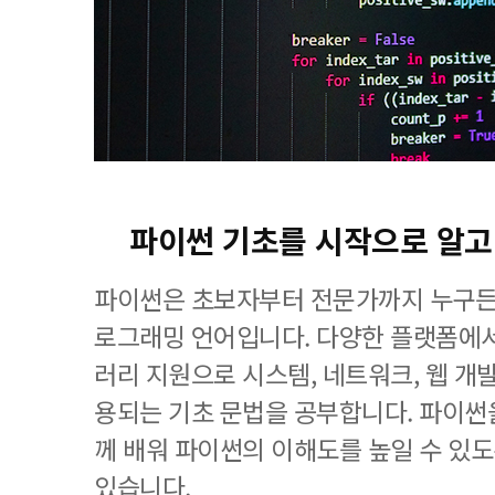
파이썬 기초를 시작으로 알
파이썬은 초보자부터 전문가까지 누구든 
로그래밍 언어입니다. 다양한 플랫폼에
러리 지원으로 시스템, 네트워크, 웹 개발
용되는 기초 문법을 공부합니다. 파이썬
께 배워 파이썬의 이해도를 높일 수 있
있습니다.