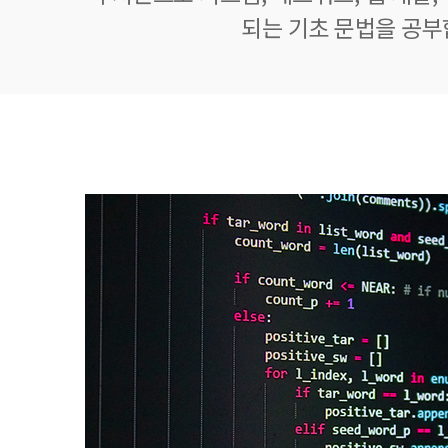
되는 기초 문법을 공부