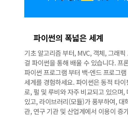
파이썬의 폭넓은 세계
기초 알고리즘 부터, MVC, 객체, 그래
걸 파이썬을 통해 배울 수 있습니다. 
파이썬 프로그램 부터 백-엔드 프로그램
세계를 경험하세요. 파이썬은 동적 타이
로, 펄 및 루비와 자주 비교되고 있으며,
있고, 라이브러리(모듈)가 풍부하여, 대
관, 연구 기관 및 산업계에서 이용이 증