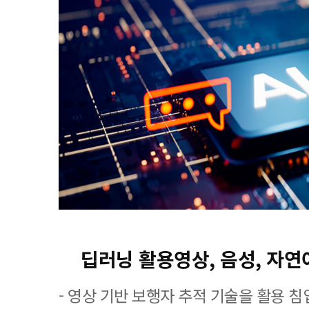
딥러닝 활용영상, 음성, 자
- 영상 기반 보행자 추적 기술을 활용 침