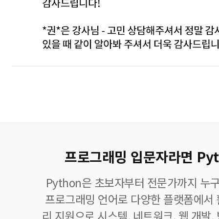
프로그래밍 입문자라면 Pyt
Python은 초보자부터 전문가까지 누구
프로그래밍 언어로 다양한 플랫폼에서 
리 지원으로 시스템, 네트워크, 웹 개발,