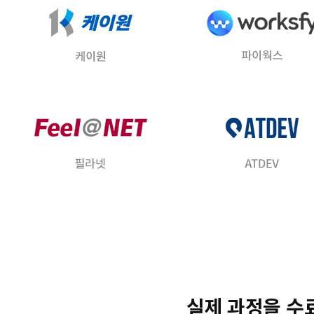
실제 과정을 수