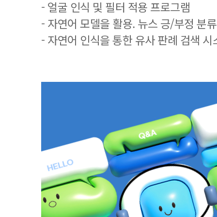
- 얼굴 인식 및 필터 적용 프로그램
- 자연어 모델을 활용. 뉴스 긍/부정 분
- 자연어 인식을 통한 유사 판례 검색 시