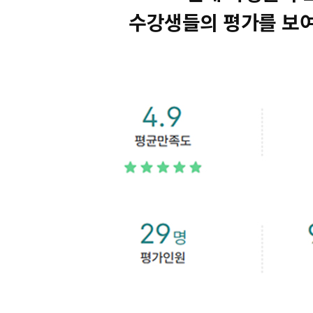
수강생들의 평가를 보