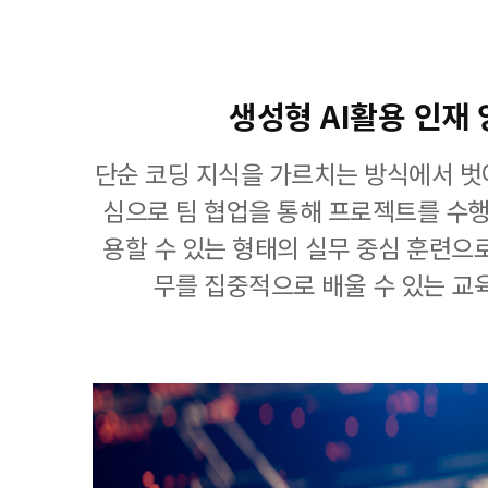
생성형 AI활용 인재
단순 코딩 지식을 가르치는 방식에서 벗
심으로 팀 협업을 통해 프로젝트를 수행
용할 수 있는 형태의 실무 중심 훈련으
무를 집중적으로 배울 수 있는 교