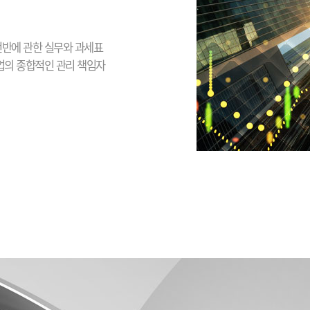
 전반에 관한 실무와 과세표
기업의 종합적인 관리 책임자