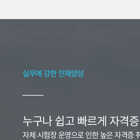
실무에 강한 인재양성
누구나 쉽고 빠르게 자격증
자체 시험장 운영으로 인한 높은 자격증 