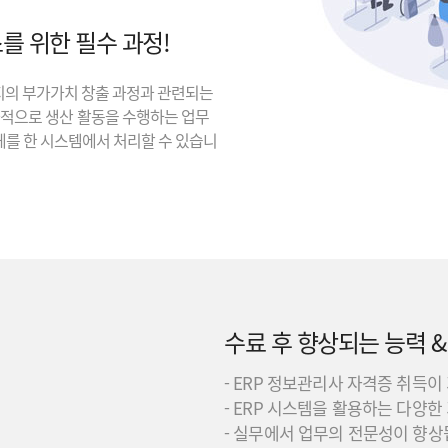
를 위한 필수 과정!
지의 부가가치 창출 과정과 관련되는
과적으로 생산 활동을 수행하는 업무
체를 한 시스템에서 처리할 수 있습니
수료 후 향상되는 능력 &
- ERP 정보관리사 자격증 취득이
- ERP 시스템을 활용하는 다양
- 실무에서 업무의 전문성이 향상