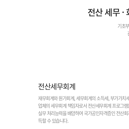
전산 세무 ·
기초부
전산세무회계
재무회계와 원가회계, 세무회계의 소득세, 부가가치세
업체의 세무회계 책임자로서 전산세무회계 프로그램
실무 처리능력을 배양하여 국가공인자격증인 전산회계
득할 수 있습니다.