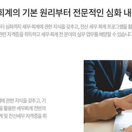
 회계의 기본 원리부터 전문적인 심화 
터 심화까지 세무·회계에 관한 지식을 갖추고, 전산 세무 회계 프로그램을 
관련 자격증을 취득하고 세무·회계 전 분야의 실무 업무를 배양할 수 있습니다
에 관한 지식을 갖추고, 기
을 활용한 세무회계 전반의
 및 전산세무 자격증을 취