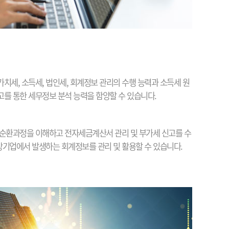
치세, 소득세, 법인세, 회계정보 관리의 수행 능력과 소득세 원
를 통한 세무정보 분석 능력을 함양할 수 있습니다.
순환과정을 이해하고 전자세금계산서 관리 및 부가세 신고를 수
 상기업에서 발생하는 회계정보를 관리 및 활용할 수 있습니다.