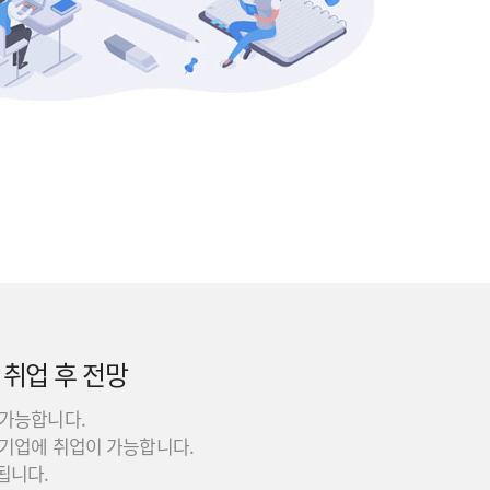
 취업 후 전망
 가능합니다.
한 기업에 취업이 가능합니다.
됩니다.