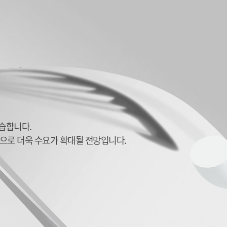
학습합니다.
으로 더욱 수요가 확대될 전망입니다.