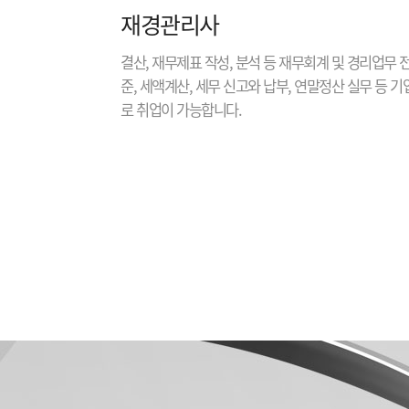
재경관리사
결산, 재무제표 작성, 분석 등 재무회계 및 경리업무
준, 세액계산, 세무 신고와 납부, 연말정산 실무 등 
로 취업이 가능합니다.