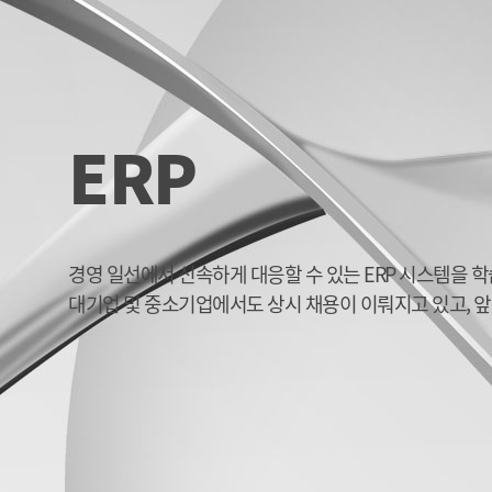
ERP
경영 일선에서 신속하게 대응할 수 있는 ERP 시스템을 
대기업 및 중소기업에서도 상시 채용이 이뤄지고 있고, 앞