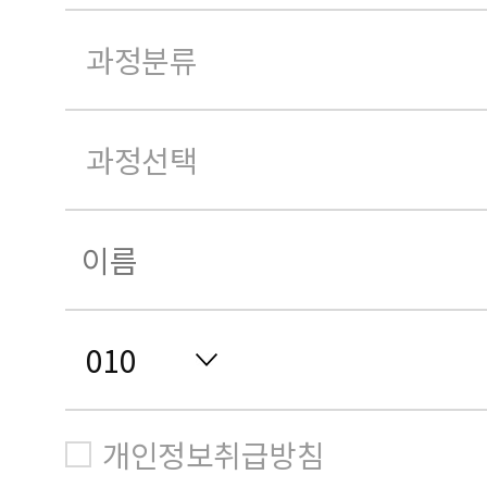
개인정보취급방침