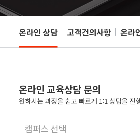
온라인 상담
고객건의사항
온라인
온라인 교육상담 문의
원하시는 과정을 쉽고 빠르게 1:1 상담을 진