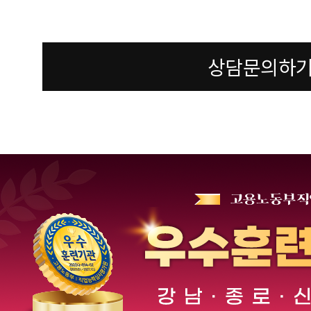
상담문의하