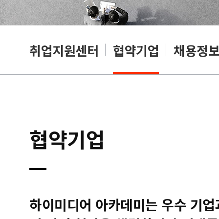
취업지원센터
협약기업
채용정
협약기업
하이미디어 아카데미는 우수 기업