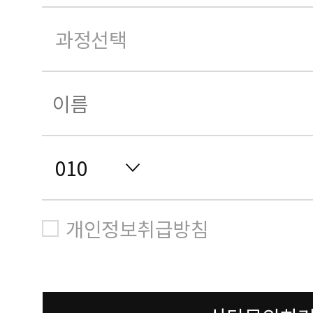
개인정보취급방침