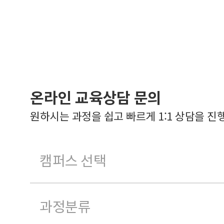
온라인 교육상담 문의
원하시는 과정을 쉽고 빠르게 1:1 상담을 진