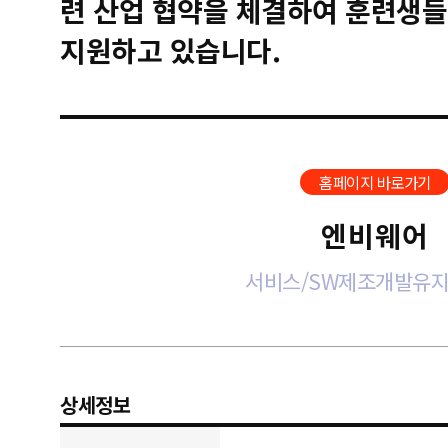
련 산업 협약을 체결하여 훈련생들
지원하고 있습니다.
홈페이지 바로가기
엔비웨어
서비스/SW제조개발유
상세정보