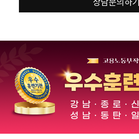
상담문의하