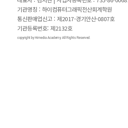
기관명칭 : 하이컴퓨터그래픽전산회계학원
통신판매업신고 : 제2017-경기안산-0807호
기관등록번호: 제2132호
copyright by Himedia Academy. All Rights Reserved.