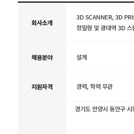
3D SCANNER, 3D PRI
회사소개
정밀형 및 광대역 3D 스
설계
채용분야
경력, 학력 무관
지원자격
경기도 안양시 동안구 시민대