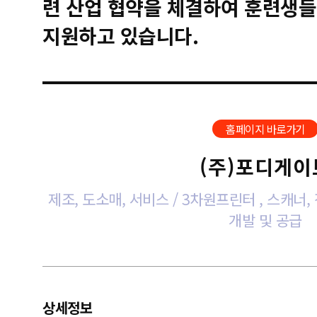
련 산업 협약을 체결하여 훈련생들
지원하고 있습니다.
홈페이지 바로가기
(주)포디게이
제조, 도소매, 서비스 / 3차원프린터 , 스캐너
개발 및 공급
상세정보