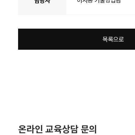
담당자
목록으로
온라인 교육상담 문의