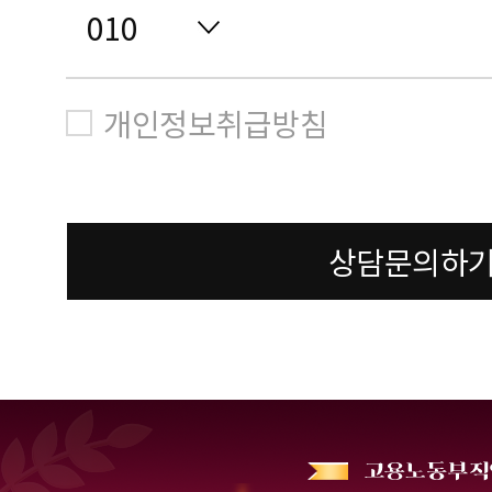
개인정보취급방침
상담문의하