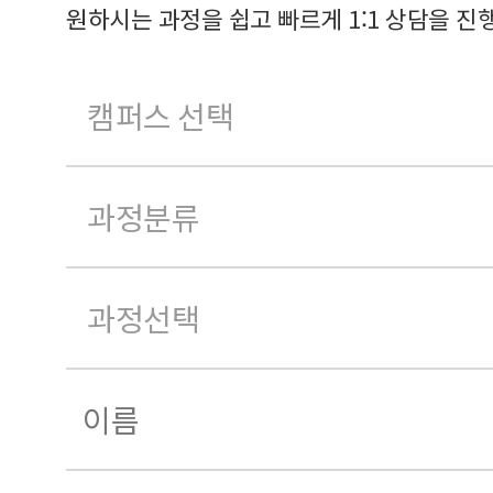
원하시는 과정을 쉽고 빠르게 1:1 상담을 진