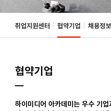
취업지원센터
협약기업
채용정
협약기업
하이미디어 아카데미는 우수 기업