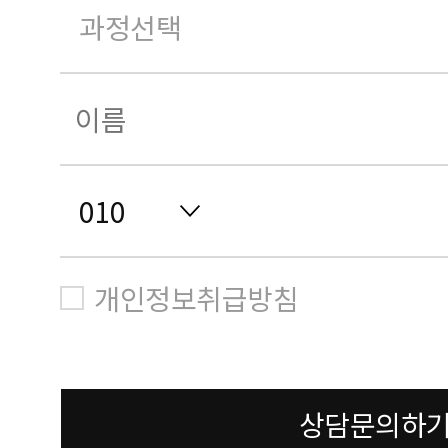
개인정보취급방침
상담문의하