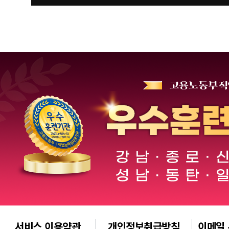
서비스 이용약관
개인정보취급방침
이메일