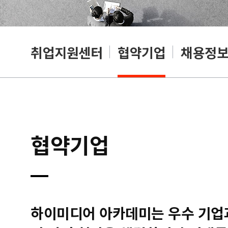
취업지원센터
협약기업
채용정
협약기업
하이미디어 아카데미는 우수 기업