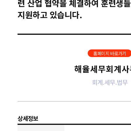
련 산업 협약을 체결하여 훈련생들
지원하고 있습니다.
홈페이지 바로가기
해율세무회계사
회계.세무.법무
상세정보