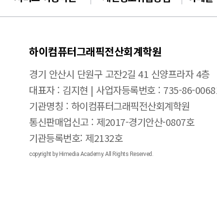
하이컴퓨터그래픽전산회계학원
경기 안산시 단원구 고잔2길 41 신양프라자 4층
대표자 : 김지현 | 사업자등록번호 : 735-86-0068
기관명칭 : 하이컴퓨터그래픽전산회계학원
통신판매업신고 : 제2017-경기안산-0807호
기관등록번호: 제2132호
copyright by Himedia Academy. All Rights Reserved.