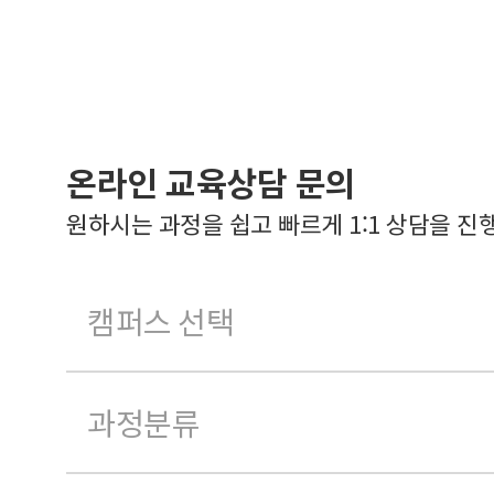
온라인 교육상담 문의
원하시는 과정을 쉽고 빠르게 1:1 상담을 진