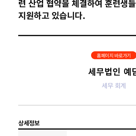
련 산업 협약을 체결하여 훈련생들
지원하고 있습니다.
홈페이지 바로가기
세무법인 예
세무 회계
상세정보