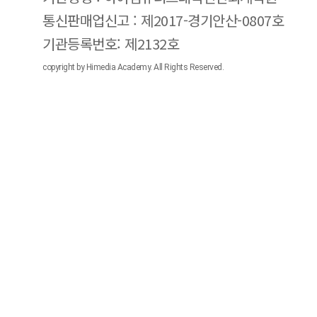
통신판매업신고 : 제2017-경기안산-0807호
기관등록번호: 제2132호
copyright by Himedia Academy. All Rights Reserved.