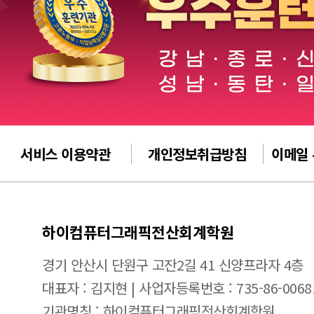
서비스 이용약관
개인정보취급방침
이메일
하이컴퓨터그래픽전산회계학원
경기 안산시 단원구 고잔2길 41 신양프라자 4층
대표자 : 김지현 | 사업자등록번호 : 735-86-0068
기관명칭 : 하이컴퓨터그래픽전산회계학원