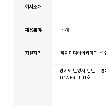
회사소개
회계
채용분야
하이미디어아카데미 우수
지원자격
경기도 안양시 만안구 병목안
TOWER 1001호