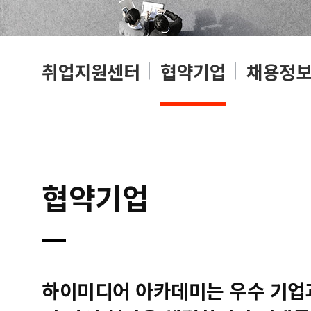
취업지원센터
협약기업
채용정
협약기업
하이미디어 아카데미는 우수 기업