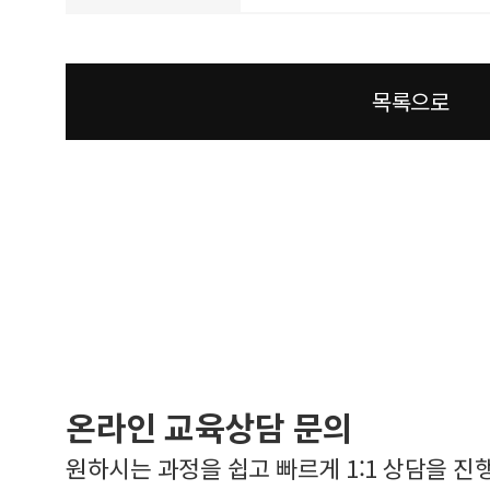
목록으로
온라인 교육상담 문의
원하시는 과정을 쉽고 빠르게 1:1 상담을 진