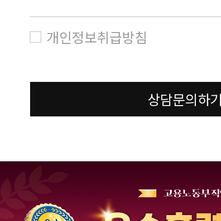
개인정보취급방침
상담문의하