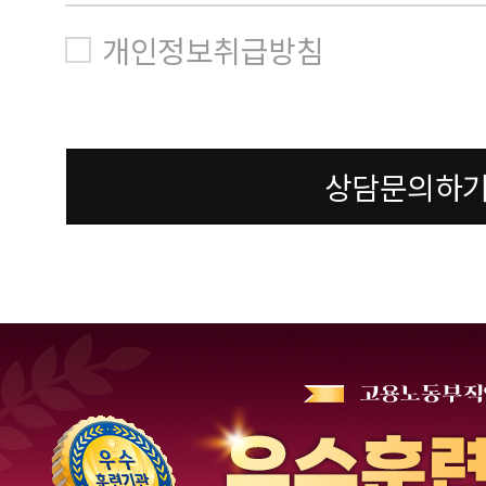
개인정보취급방침
상담문의하