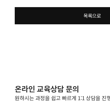
목록으로
온라인 교육상담 문의
원하시는 과정을 쉽고 빠르게 1:1 상담을 진