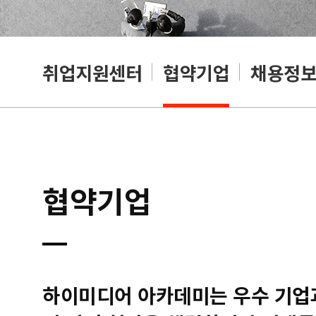
취업지원센터
협약기업
채용정
협약기업
하이미디어 아카데미는 우수 기업