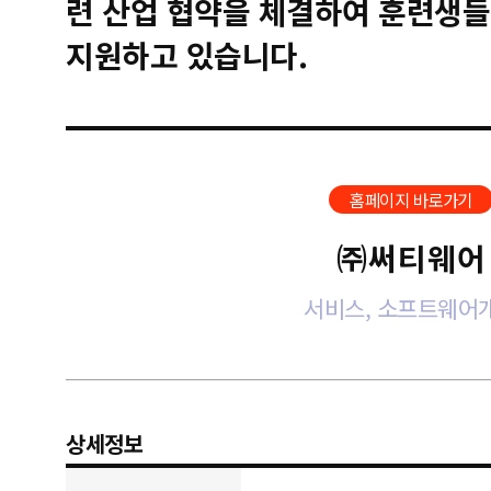
련 산업 협약을 체결하여 훈련생들
지원하고 있습니다.
홈페이지 바로가기
㈜써티웨어
서비스, 소프트웨어
상세정보