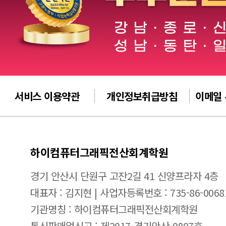
서비스 이용약관
개인정보취급방침
이메일
하이컴퓨터그래픽전산회계학원
경기 안산시 단원구 고잔2길 41 신양프라자 4층
대표자 : 김지현 | 사업자등록번호 : 735-86-0068
기관명칭 : 하이컴퓨터그래픽전산회계학원
통신판매업신고 : 제2017-경기안산-0807호