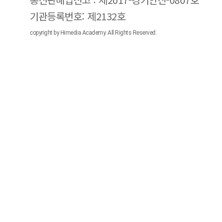
기관등록번호: 제2132호
copyright by Himedia Academy. All Rights Reserved.