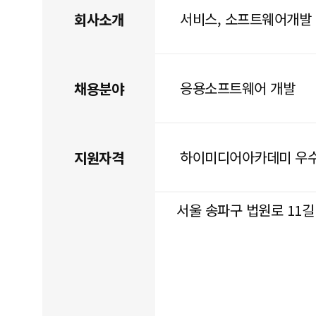
서비스, 소프트웨어개발
회사소개
응용소프트웨어 개발
채용분야
하이미디어아카데미 우
지원자격
서울 송파구 법원로 11길 7