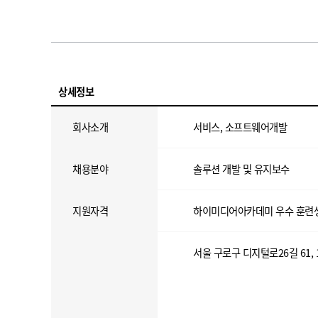
상세정보
회사소개
서비스, 소프트웨어개발
채용분야
솔루션 개발 및 유지보수
지원자격
하이미디어아카데미 우수 훈련
서울 구로구 디지털로26길 61, 