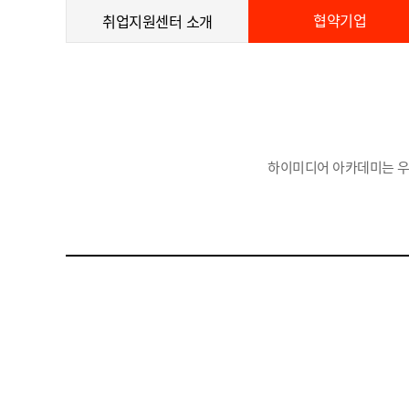
협약기업
취업지원센터 소개
하이미디어 아카데미는 우