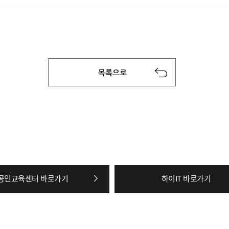
공인교육센터 바로가기
하이IT 바로가기