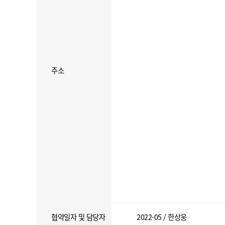
주소
협약일자 및 담당자
2022-05 / 한상웅