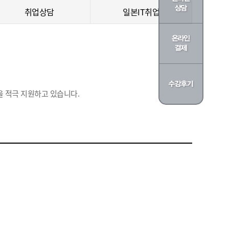
취업상담
일본IT취업
 적극 지원하고 있습니다.