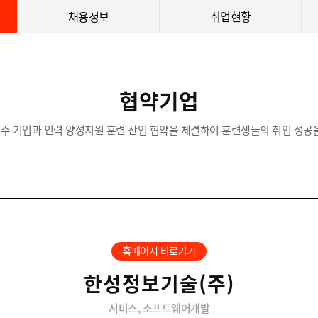
채용정보
취업현황
협약기업
수 기업과 인력 양성지원 훈련 산업 협약을 체결하여 훈련생들의 취업 성공을
홈페이지 바로가기
한성정보기술(주)
서비스, 소프트웨어개발