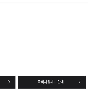
국비지원제도 안내