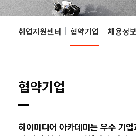
취업지원센터
협약기업
채용정
협약기업
하이미디어 아카데미는 우수 기업