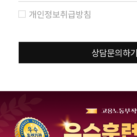
개인정보취급방침
상담문의하