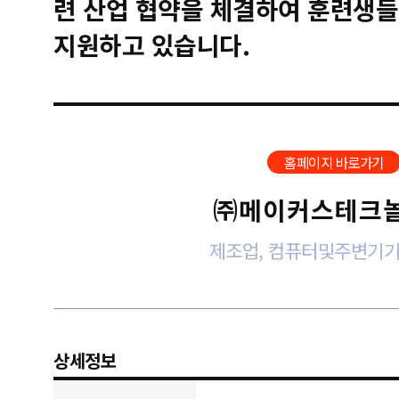
련 산업 협약을 체결하여 훈련생들
지원하고 있습니다.
홈페이지 바로가기
㈜메이커스테크
제조업, 컴퓨터및주변기기
상세정보