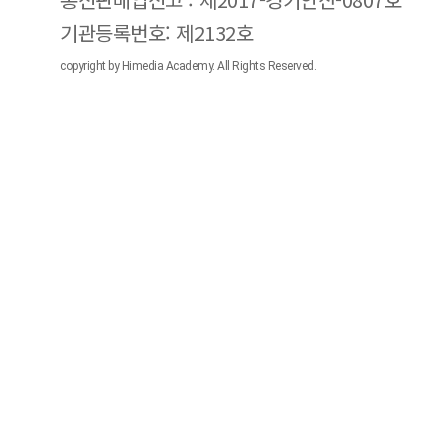
기관등록번호: 제2132호
copyright by Himedia Academy. All Rights Reserved.