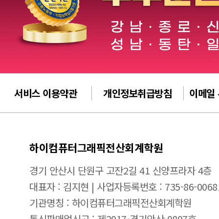
서비스 이용약관
개인정보취급방침
이메일
하이컴퓨터그래픽전산회계학원
경기 안산시 단원구 고잔2길 41 신양프라자 4층
대표자 : 김지현 | 사업자등록번호 : 735-86-0068
기관명칭 : 하이컴퓨터그래픽전산회계학원
통신판매업신고 : 제2017-경기안산-0807호