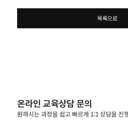
목록으로
온라인 교육상담 문의
원하시는 과정을 쉽고 빠르게 1:1 상담을 진