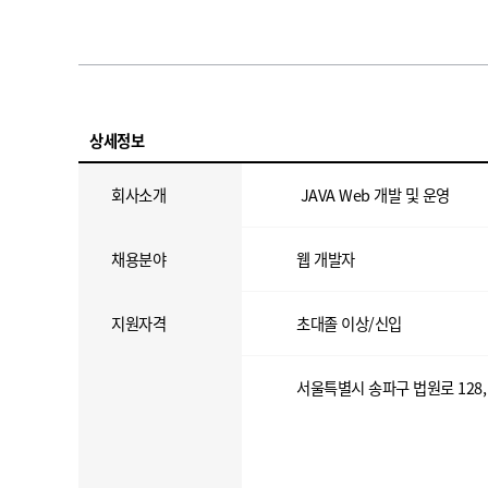
상세정보
회사소개
JAVA Web 개발 및 운영
채용분야
웹 개발자
지원자격
초대졸 이상/신입
서울특별시 송파구 법원로 128, 