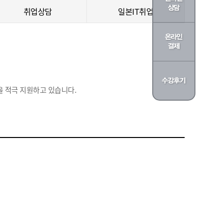
취업상담
일본IT취업
 적극 지원하고 있습니다.