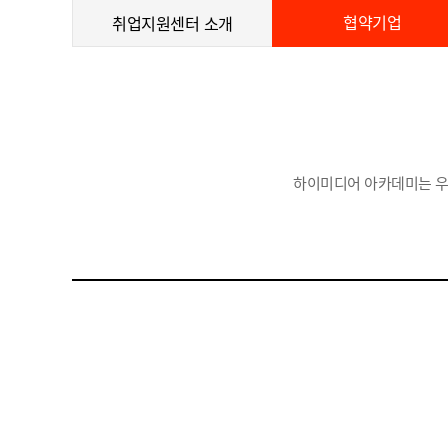
협약기업
취업지원센터 소개
하이미디어 아카데미는 우