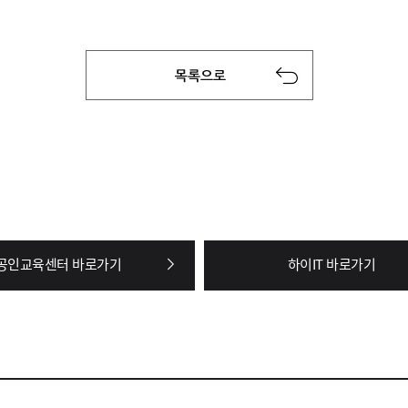
공인교육센터 바로가기
하이IT 바로가기