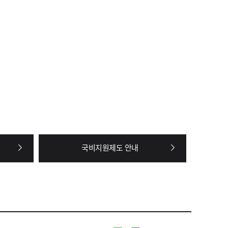
국비지원제도 안내