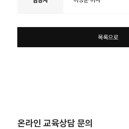
목록으로
온라인 교육상담 문의