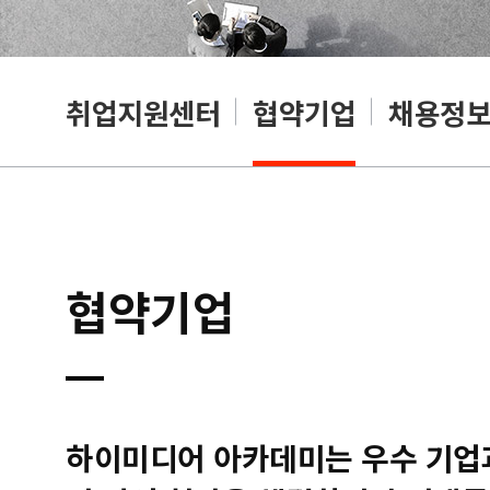
취업지원센터
협약기업
채용정
협약기업
하이미디어 아카데미는 우수 기업