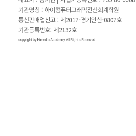
기관명칭 : 하이컴퓨터그래픽전산회계학원
통신판매업신고 : 제2017-경기안산-0807호
기관등록번호: 제2132호
copyright by Himedia Academy. All Rights Reserved.