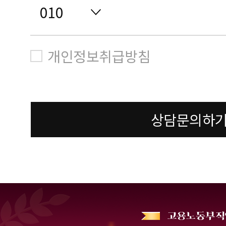
개인정보취급방침
상담문의하