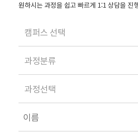
원하시는 과정을 쉽고 빠르게 1:1 상담을 진