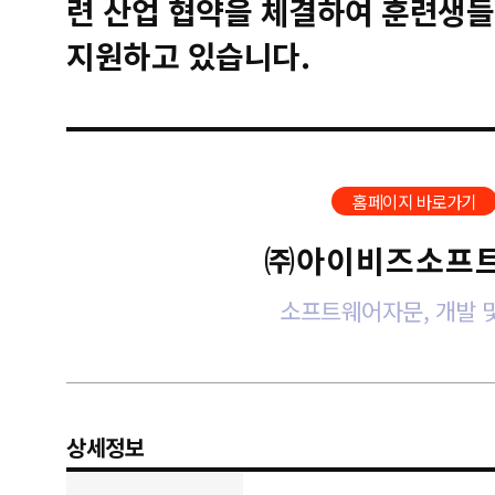
련 산업 협약을 체결하여 훈련생들
지원하고 있습니다.
홈페이지 바로가기
㈜아이비즈소프
소프트웨어자문, 개발 
상세정보