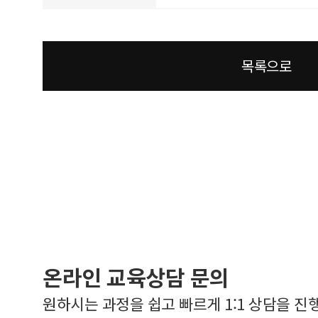
목록으로
온라인 교육상담 문의
원하시는 과정을 쉽고 빠르게 1:1 상담을 진