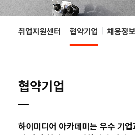
취업지원센터
협약기업
채용정
협약기업
하이미디어 아카데미는 우수 기업