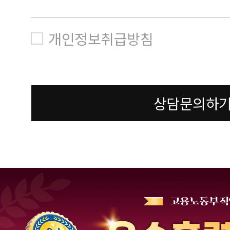
개인정보취급방침
상담문의하