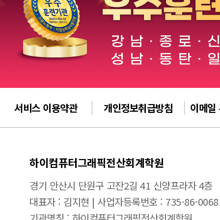
서비스 이용약관
개인정보취급방침
이메일
하이컴퓨터그래픽전산회계학원
경기 안산시 단원구 고잔2길 41 신양프라자 4층
대표자 : 김지현 | 사업자등록번호 : 735-86-0068
기관명칭 : 하이컴퓨터그래픽전산회계학원