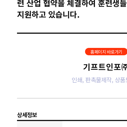
련 산업 협약을 체결하여 훈련생들
지원하고 있습니다.
홈페이지 바로가기
기프트인포
인쇄, 판촉물제작, 상
상세정보