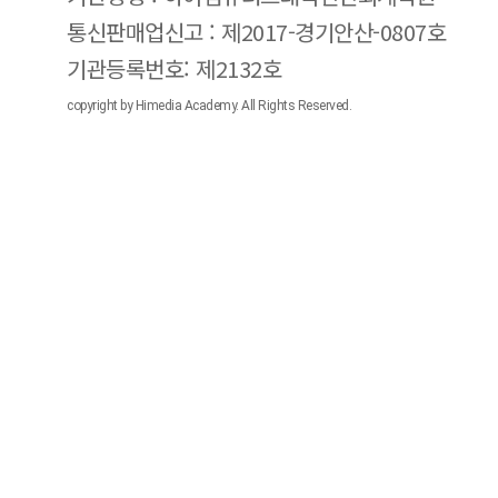
통신판매업신고 : 제2017-경기안산-0807호
기관등록번호: 제2132호
copyright by Himedia Academy. All Rights Reserved.