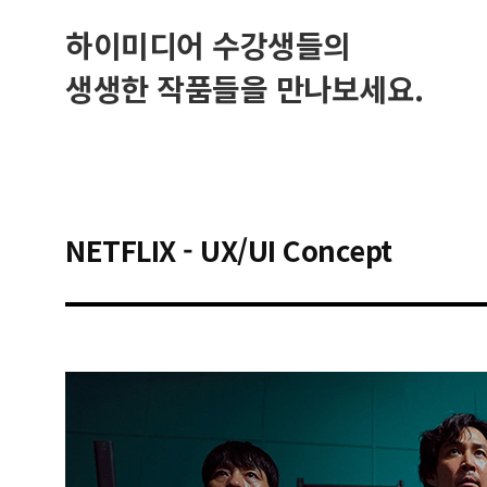
하이미디어 수강생들의
생생한 작품들을 만나보세요.
NETFLIX - UX/UI Concept