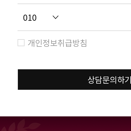
개인정보취급방침
상담문의하