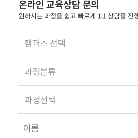
온라인 교육상담 문의
원하시는 과정을 쉽고 빠르게 1:1 상담을 진