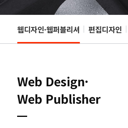
웹디자인·웹퍼블리셔
편집디자인
Web Design·
Web Publisher