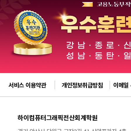
서비스 이용약관
개인정보취급방침
이메일
하이컴퓨터그래픽전산회계학원